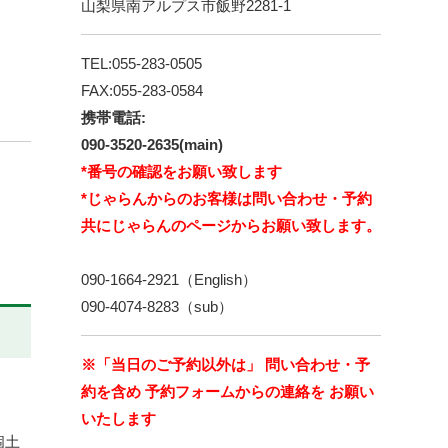
山梨県南アルプス市飯野2281-1
TEL:055-283-0505
FAX:055-283-0584
携帯電話:
090-3520-2635(main)
*番号の確認をお願い致します
*じゃらんからのお客様は問い合わせ・予約
共にじゃらんのページからお願い致します。
090-1664-2921（English）
090-4074-8283（sub）
※「当日のご予約以外は」 問い合わせ・予
約を含め 予約フォームからの連絡を お願い
いたします
個土