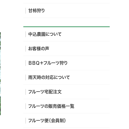
甘柿狩り
中込農園について
お客様の声
ＢＢＱ＋フルーツ狩り
雨天時の対応について
フルーツ宅配注文
フルーツの販売価格一覧
フルーツ便（会員制）