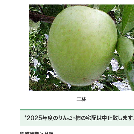
王林
*2025年度のりんご・柿の宅配は中止致します