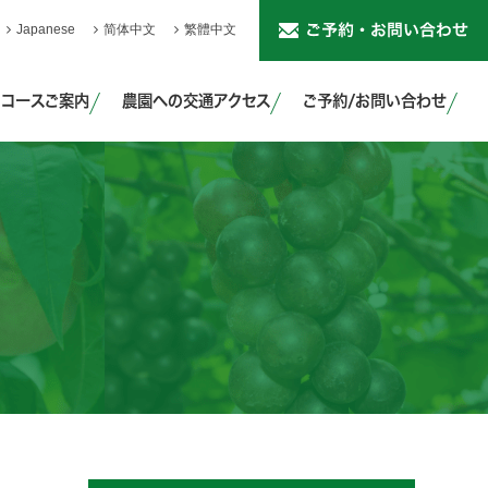
Japanese
简体中文
繁體中文
・コースご案内
農園への交通アクセス
ご予約/お問い合わせ