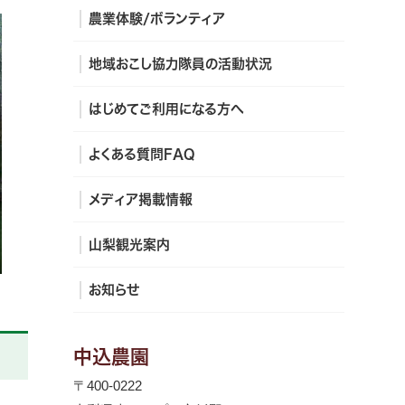
農業体験/ボランティア
地域おこし協力隊員の活動状況
はじめてご利用になる方へ
よくある質問FAQ
メディア掲載情報
山梨観光案内
お知らせ
中込農園
〒400-0222